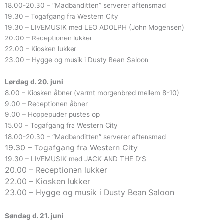
18.00-20.30 – “Madbanditten” serverer aftensmad
19.30 – Togafgang fra Western City
19.30 – LIVEMUSIK med LEO ADOLPH (John Mogensen)
20.00 – Receptionen lukker
22.00 – Kiosken lukker
23.00 – Hygge og musik i Dusty Bean Saloon
Lørdag d. 20. juni
8.00 – Kiosken åbner (varmt morgenbrød mellem 8-10)
9.00 – Receptionen åbner
9.00 – Hoppepuder pustes op
15.00 – Togafgang fra Western City
18.00-20.30 – “Madbanditten” serverer aftensmad
19.30 – Togafgang fra Western City
19.30 – LIVEMUSIK med JACK AND THE D’S
20.00 – Receptionen lukker
22.00 – Kiosken lukker
23.00 – Hygge og musik i Dusty Bean Saloon
Søndag d. 21. juni