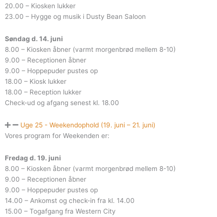
20.00 – Kiosken lukker
23.00 – Hygge og musik i Dusty Bean Saloon
Søndag d. 14. juni
8.00 – Kiosken åbner (varmt morgenbrød mellem 8-10)
9.00 – Receptionen åbner
9.00 – Hoppepuder pustes op
18.00 – Kiosk lukker
18.00 – Reception lukker
Check-ud og afgang senest kl. 18.00
Uge 25 - Weekendophold (19. juni – 21. juni)
Vores program for Weekenden er:
Fredag d. 19. juni
8.00 – Kiosken åbner (varmt morgenbrød mellem 8-10)
9.00 – Receptionen åbner
9.00 – Hoppepuder pustes op
14.00 – Ankomst og check-in fra kl. 14.00
15.00 – Togafgang fra Western City