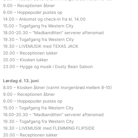
9.00 – Receptionen åbner
9.00 – Hoppepuder pustes op
14.00 – Ankomst og check-in fra kl. 14.00
15.00 – Togafgang fra Western City
18.00-20.30 – “Madbanditten” serverer aftensmad
19.30 – Togafgang fra Western City
19.30 – LIVEMUSIK med TEXAS JACK
20.00 – Receptionen lukker
20.00 – Kiosken lukker
23.00 – Hygge og musik i Dusty Bean Saloon
Lørdag d. 13. juni
8.00 – Kiosken åbner (varmt morgenbrød mellem 8-10)
9.00 – Receptionen åbner
9.00 – Hoppepuder pustes op
15.00 – Togafgang fra Western City
18.00-20.30 – “Madbanditten” serverer aftensmad
19.30 – Togafgang fra Western City
19.30 – LIVEMUSIK med FLEMMING FLIPSIDE
20.00 – Receptionen lukker