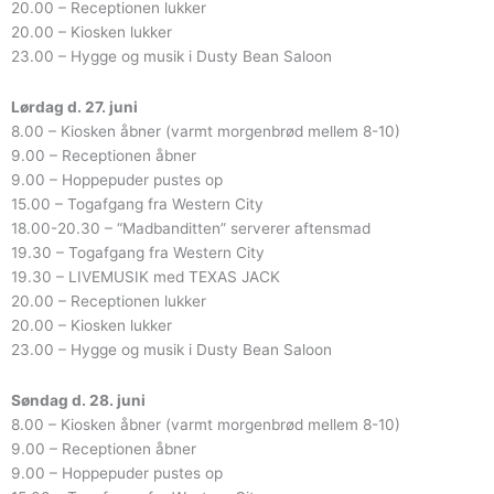
20.00 – Receptionen lukker
20.00 – Kiosken lukker
23.00 – Hygge og musik i Dusty Bean Saloon
Lørdag d. 27. juni
8.00 – Kiosken åbner (varmt morgenbrød mellem 8-10)
9.00 – Receptionen åbner
9.00 – Hoppepuder pustes op
15.00 – Togafgang fra Western City
18.00-20.30 – “Madbanditten” serverer aftensmad
19.30 – Togafgang fra Western City
19.30 – LIVEMUSIK med TEXAS JACK
20.00 – Receptionen lukker
20.00 – Kiosken lukker
23.00 – Hygge og musik i Dusty Bean Saloon
Søndag d. 28. juni
8.00 – Kiosken åbner (varmt morgenbrød mellem 8-10)
9.00 – Receptionen åbner
9.00 – Hoppepuder pustes op