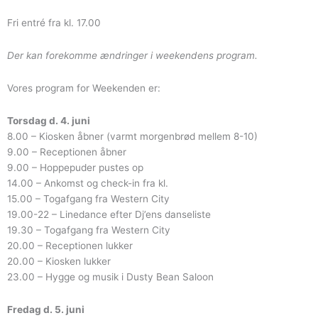
Fri entré fra kl. 17.00
Der kan forekomme ændringer i weekendens program.
Vores program for Weekenden er:
Torsdag d. 4. juni
8.00 – Kiosken åbner (varmt morgenbrød mellem 8-10)
9.00 – Receptionen åbner
9.00 – Hoppepuder pustes op
14.00 – Ankomst og check-in fra kl.
15.00 – Togafgang fra Western City
19.00-22 – Linedance efter Dj’ens danseliste
19.30 – Togafgang fra Western City
20.00 – Receptionen lukker
20.00 – Kiosken lukker
23.00 – Hygge og musik i Dusty Bean Saloon
Fredag d. 5. juni