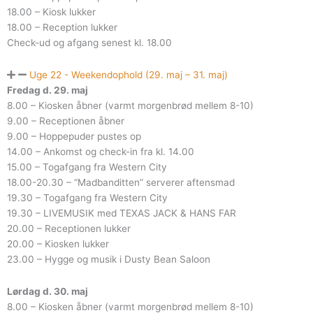
18.00 – Kiosk lukker
18.00 – Reception lukker
Check-ud og afgang senest kl. 18.00
Uge 22 - Weekendophold (29. maj – 31. maj)
Fredag d. 29. maj
8.00 – Kiosken åbner (varmt morgenbrød mellem 8-10)
9.00 – Receptionen åbner
9.00 – Hoppepuder pustes op
14.00 – Ankomst og check-in fra kl. 14.00
15.00 – Togafgang fra Western City
18.00-20.30 – “Madbanditten” serverer aftensmad
19.30 – Togafgang fra Western City
19.30 – LIVEMUSIK med TEXAS JACK & HANS FAR
20.00 – Receptionen lukker
20.00 – Kiosken lukker
23.00 – Hygge og musik i Dusty Bean Saloon
Lørdag d. 30. maj
8.00 – Kiosken åbner (varmt morgenbrød mellem 8-10)