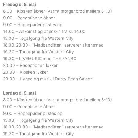
Fredag d. 8. maj
8.00 – Kiosken åbner (varmt morgenbrød mellem 8-10)
9.00 – Receptionen åbner
9.00 – Hoppepuder pustes op
14.00 – Ankomst og check-in fra kl. 14.00
15.00 – Togafgang fra Western City
18.00-20.30 – “Madbanditten” serverer aftensmad
19.30 – Togafgang fra Western City
19.30 – LIVEMUSIK med THE FYNBO
20.00 – Receptionen lukker
20.00 – Kiosken lukker
23.00 – Hygge og musik i Dusty Bean Saloon
Lørdag d. 9. maj
8.00 – Kiosken åbner (varmt morgenbrød mellem 8-10)
9.00 – Receptionen åbner
9.00 – Hoppepuder pustes op
15.00 – Togafgang fra Western City
18.00-20.30 – “Madbanditten” serverer aftensmad
19.30 – Togafgang fra Western City