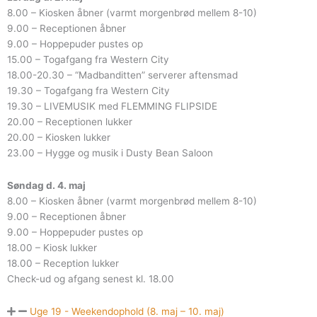
8.00 – Kiosken åbner (varmt morgenbrød mellem 8-10)
9.00 – Receptionen åbner
9.00 – Hoppepuder pustes op
15.00 – Togafgang fra Western City
18.00-20.30 – “Madbanditten” serverer aftensmad
19.30 – Togafgang fra Western City
19.30 – LIVEMUSIK med FLEMMING FLIPSIDE
20.00 – Receptionen lukker
20.00 – Kiosken lukker
23.00 – Hygge og musik i Dusty Bean Saloon
Søndag d. 4. maj
8.00 – Kiosken åbner (varmt morgenbrød mellem 8-10)
9.00 – Receptionen åbner
9.00 – Hoppepuder pustes op
18.00 – Kiosk lukker
18.00 – Reception lukker
Check-ud og afgang senest kl. 18.00
Uge 19 - Weekendophold (8. maj – 10. maj)