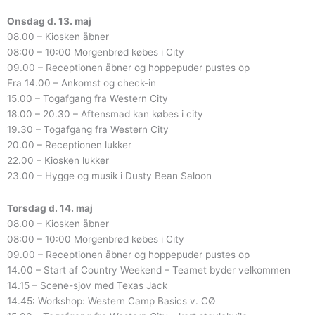
Onsdag d. 13. maj
08.00 – Kiosken åbner
08:00 – 10:00 Morgenbrød købes i City
09.00 – Receptionen åbner og hoppepuder pustes op
Fra 14.00 – Ankomst og check-in
15.00 – Togafgang fra Western City
18.00 – 20.30 – Aftensmad kan købes i city
19.30 – Togafgang fra Western City
20.00 – Receptionen lukker
22.00 – Kiosken lukker
23.00 – Hygge og musik i Dusty Bean Saloon
Torsdag d. 14. maj
08.00 – Kiosken åbner
08:00 – 10:00 Morgenbrød købes i City
09.00 – Receptionen åbner og hoppepuder pustes op
14.00 – Start af Country Weekend – Teamet byder velkommen
14.15 – Scene-sjov med Texas Jack
14.45: Workshop: Western Camp Basics v. CØ